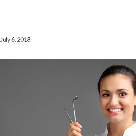
July 6, 2018