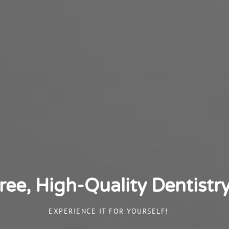
e, High-Quality Dentistry 
EXPERIENCE IT FOR YOURSELF!