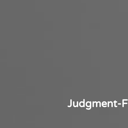
Judgment-Fre