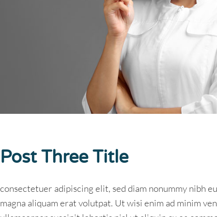
Post Three Title
consectetuer adipiscing elit, sed diam nonummy nibh eu
magna aliquam erat volutpat. Ut wisi enim ad minim veni