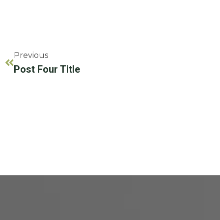
Previous
Post Four Title