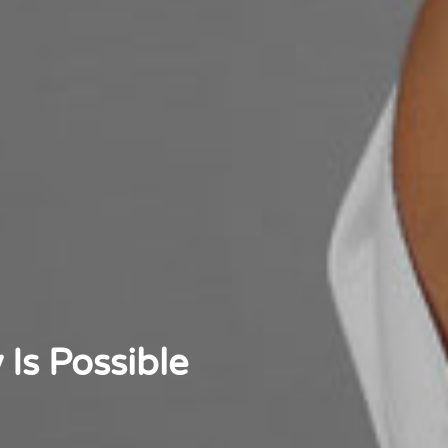
Is Possible