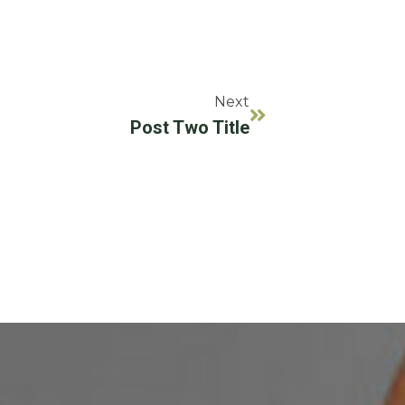
Next
Post Two Title